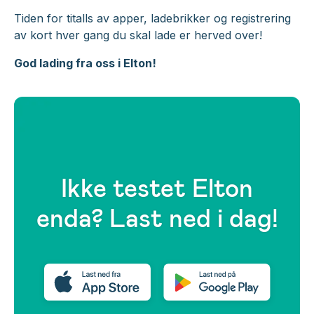
Tiden for titalls av apper, ladebrikker og registrering
av kort hver gang du skal lade er herved over!
God lading fra oss i Elton!
Ikke testet Elton
enda? Last ned i dag!