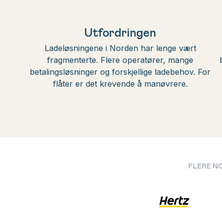
Utfordringen
Ladeløsningene i Norden har lenge vært
fragmenterte. Flere operatører, mange
betalingsløsninger og forskjellige ladebehov. For
flåter er det krevende å manøvrere.
FLERE NO