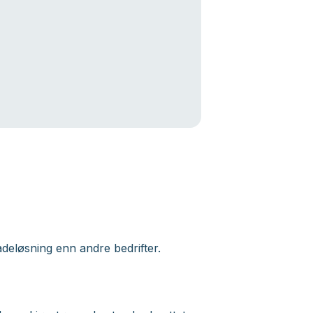
ladeløsning enn andre bedrifter.