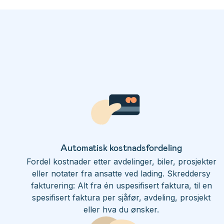
Automatisk kostnadsfordeling
Fordel kostnader etter avdelinger, biler, prosjekter
eller notater fra ansatte ved lading. Skreddersy
fakturering: Alt fra én uspesifisert faktura, til en
spesifisert faktura per sjåfør, avdeling, prosjekt
eller hva du ønsker.