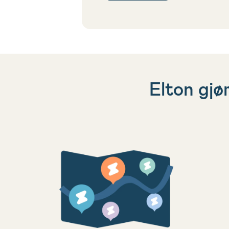
Elton gjør