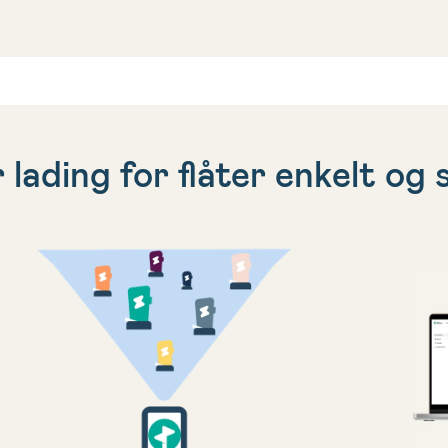
 lading for flåter enkelt og