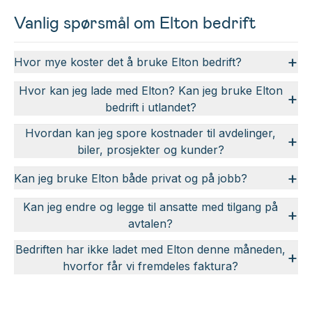
Vanlig spørsmål om Elton bedrift
+
Hvor mye koster det å bruke Elton bedrift?
Hvor kan jeg lade med Elton? Kan jeg bruke Elton
+
bedrift i utlandet?
Hvordan kan jeg spore kostnader til avdelinger,
+
biler, prosjekter og kunder?
+
Kan jeg bruke Elton både privat og på jobb?
Kan jeg endre og legge til ansatte med tilgang på
+
avtalen?
Bedriften har ikke ladet med Elton denne måneden,
+
hvorfor får vi fremdeles faktura?