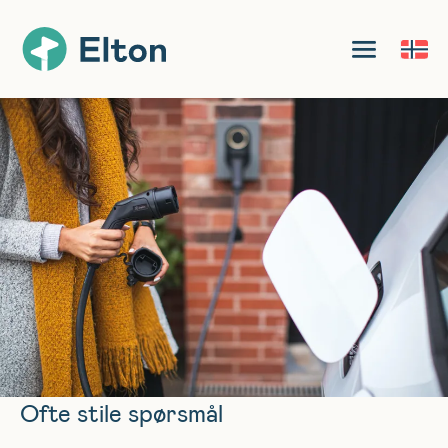
Ofte stile spørsmål