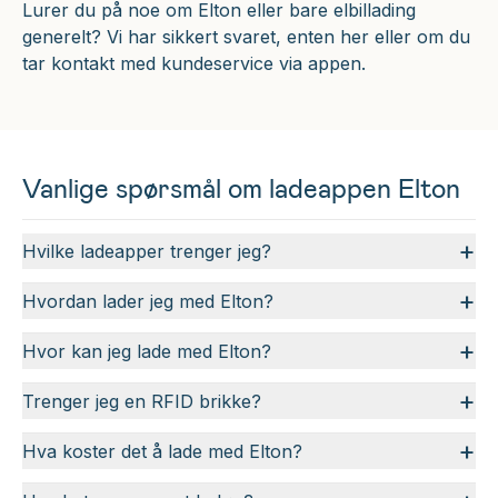
Lurer du på noe om Elton eller bare elbillading
generelt? Vi har sikkert svaret, enten her eller om du
tar kontakt med kundeservice via appen.
Vanlige spørsmål om ladeappen Elton
+
Hvilke ladeapper trenger jeg?
+
Hvordan lader jeg med Elton?
+
Hvor kan jeg lade med Elton?
+
Trenger jeg en RFID brikke?
+
Hva koster det å lade med Elton?