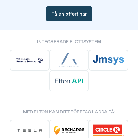
Få en offert här
INTEGRERADE FLOTTSYSTEM
MED ELTON KAN DITT FÖRETAG LADDA PÅ: