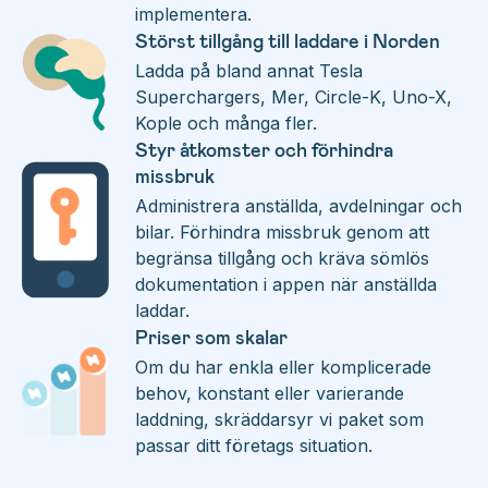
implementera.
Störst tillgång till laddare i Norden
Ladda på bland annat Tesla
Superchargers, Mer, Circle-K, Uno-X,
Kople och många fler.
Styr åtkomster och förhindra
missbruk
Administrera anställda, avdelningar och
bilar. Förhindra missbruk genom att
begränsa tillgång och kräva sömlös
dokumentation i appen när anställda
laddar.
Priser som skalar
Om du har enkla eller komplicerade
behov, konstant eller varierande
laddning, skräddarsyr vi paket som
passar ditt företags situation.