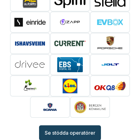
Se stödda operatörer