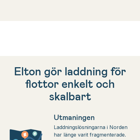
Elton gör laddning för
flottor enkelt och
skalbart
Utmaningen
Laddningslösningarna i Norden
har länge varit fragmenterade.