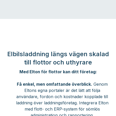
Elbilsladdning längs vägen skalad
till flottor och uthyrare
Med Elton för flottor kan ditt företag:
Få enkel, men omfattande överblick.
Genom
Eltons egna portaler är det lätt att följa
användare, fordon och kostnader kopplade till
laddning över laddningsföretag. Integrera Elton
med flott- och ERP-system för sömlös
administration och rapportering.