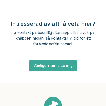
Intresserad av att få veta mer?
Ta kontakt på
bedrift@elton.app
eller tryck på
knappen nedan, så kontaktar vi dig för ett
förbindelsefritt samtal.
Vänligen kontakta mig