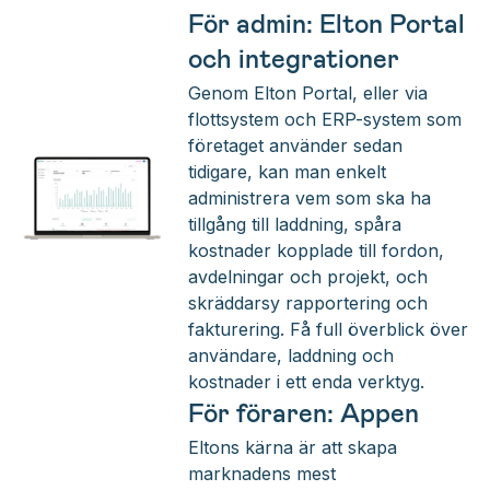
För admin: Elton Portal
och integrationer
Genom Elton Portal, eller via
flottsystem och ERP-system som
företaget använder sedan
tidigare, kan man enkelt
administrera vem som ska ha
tillgång till laddning, spåra
kostnader kopplade till fordon,
avdelningar och projekt, och
skräddarsy rapportering och
fakturering. Få full överblick över
användare, laddning och
kostnader i ett enda verktyg.
För föraren: Appen
Eltons kärna är att skapa
marknadens mest