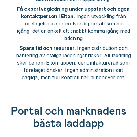
Få expertvägledning under uppstart och egen
kontaktperson i Elton.
Ingen utveckling från
företagets sida är nödvändig för att komma
igång, det är enkelt att snabbt komma igång med
laddning.
Spara tid och resurser.
Ingen distribution och
hantering av otaliga laddningsbrickor. All laddning
sker genom Elton-appen, genomfakturerad som
företaget önskar. Ingen administration i det
dagliga, men full kontroll när ni behöver det.
Portal och marknadens
bästa laddapp