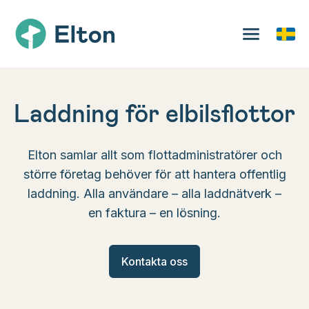
Laddning för elbilsflottor
Elton samlar allt som flottadministratörer och
större företag behöver för att hantera offentlig
laddning. Alla användare – alla laddnätverk –
en faktura – en lösning.
Kontakta oss