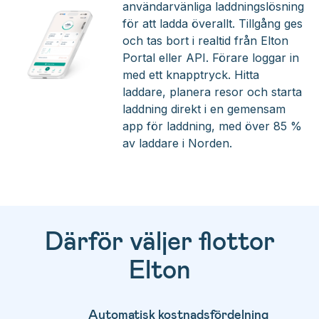
användarvänliga laddningslösning
för att ladda överallt. Tillgång ges
och tas bort i realtid från Elton
Portal eller API. Förare loggar in
med ett knapptryck. Hitta
laddare, planera resor och starta
laddning direkt i en gemensam
app för laddning, med över 85 %
av laddare i Norden.
Därför väljer flottor
Elton
Automatisk kostnadsfördelning