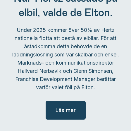
elbil, valde de Elton.
Under 2025 kommer över 50% av Hertz
nationella flotta att bestå av elbilar. För att
åstadkomma detta behövde de en
laddningslösning som var skalbar och enkel.
Marknads- och kommunikationsdirektör
Hallvard Nerbøvik och Glenn Simonsen,
Franchise Development Manager berättar
varför valet föll på Elton.
Läs mer