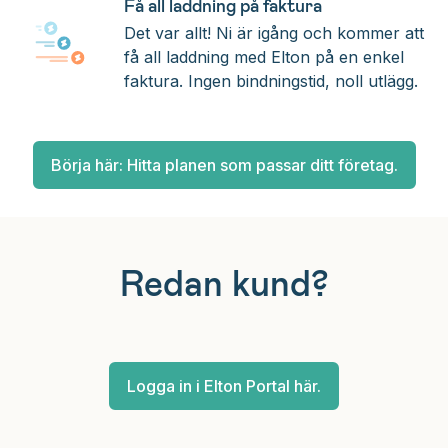
Få all laddning på faktura
Det var allt! Ni är igång och kommer att
få all laddning med Elton på en enkel
faktura. Ingen bindningstid, noll utlägg.
Börja här: Hitta planen som passar ditt företag.
Redan kund?
Logga in i Elton Portal här.