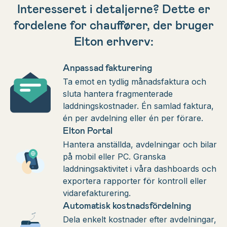
Interesseret i detaljerne? Dette er
fordelene for chauffører, der bruger
Elton erhverv:
Anpassad fakturering
Ta emot en tydlig månadsfaktura och
sluta hantera fragmenterade
laddningskostnader. Én samlad faktura,
én per avdelning eller én per förare.
Elton Portal
Hantera anställda, avdelningar och bilar
på mobil eller PC. Granska
laddningsaktivitet i våra dashboards och
exportera rapporter för kontroll eller
vidarefakturering.
Automatisk kostnadsfördelning
Dela enkelt kostnader efter avdelningar,