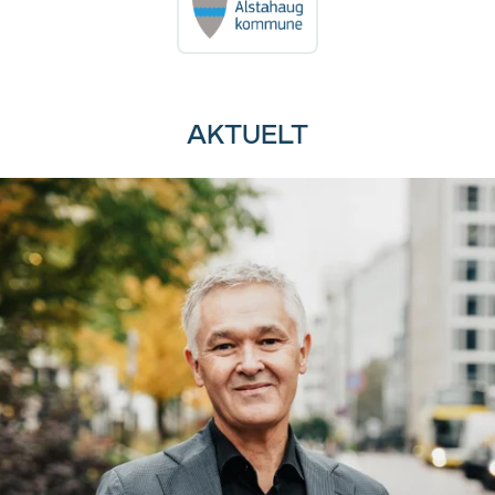
AKTUELT