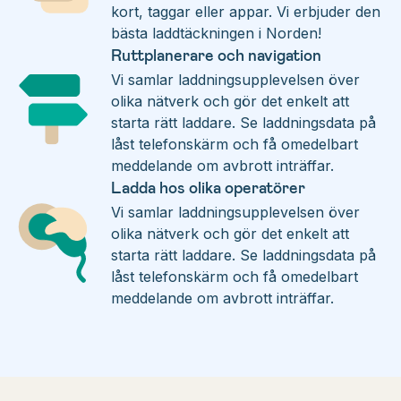
kort, taggar eller appar. Vi erbjuder den
bästa laddtäckningen i Norden!
Ruttplanerare och navigation
Vi samlar laddningsupplevelsen över
olika nätverk och gör det enkelt att
starta rätt laddare. Se laddningsdata på
låst telefonskärm och få omedelbart
meddelande om avbrott inträffar.
Ladda hos olika operatörer
Vi samlar laddningsupplevelsen över
olika nätverk och gör det enkelt att
starta rätt laddare. Se laddningsdata på
låst telefonskärm och få omedelbart
meddelande om avbrott inträffar.