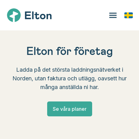
Elton för företag
Ladda på det största laddningsnätverket i
Norden, utan faktura och utlägg, oavsett hur
många anställda ni har.
Se våra planer