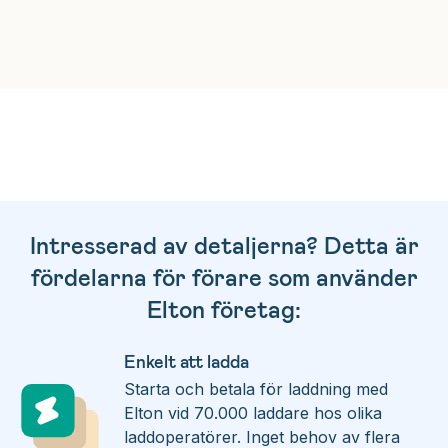
Intresserad av detaljerna? Detta är
fördelarna för förare som använder
Elton företag:
Enkelt att ladda
Starta och betala för laddning med
Elton vid 70.000 laddare hos olika
laddoperatörer. Inget behov av flera