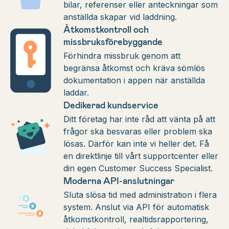
bilar, referenser eller anteckningar som
anställda skapar vid laddning.
Åtkomstkontroll och
missbruksförebyggande
Förhindra missbruk genom att
begränsa åtkomst och kräva sömlös
dokumentation i appen när anställda
laddar.
Dedikerad kundservice
Ditt företag har inte råd att vänta på att
frågor ska besvaras eller problem ska
lösas. Därför kan inte vi heller det. Få
en direktlinje till vårt supportcenter eller
din egen Customer Success Specialist.
Moderna API-anslutningar
Sluta slösa tid med administration i flera
system. Anslut via API för automatisk
åtkomstkontroll, realtidsrapportering,