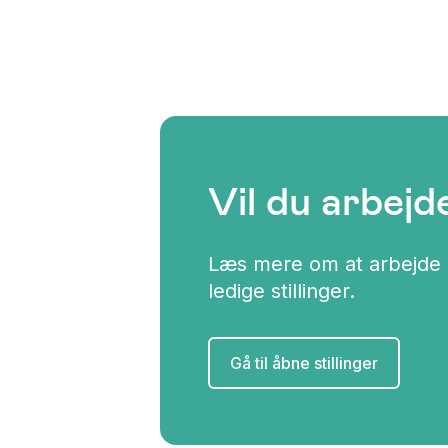
Vil du arbejd
Læs mere om at arbejde 
ledige stillinger.
Gå til åbne stillinger