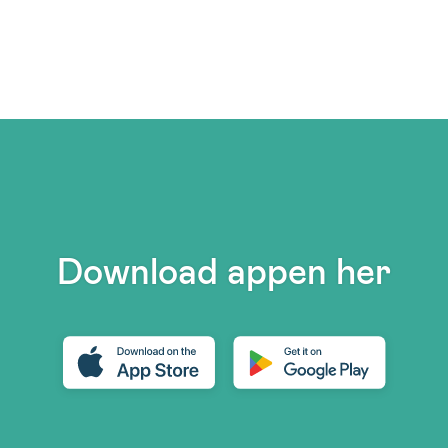
Download appen her